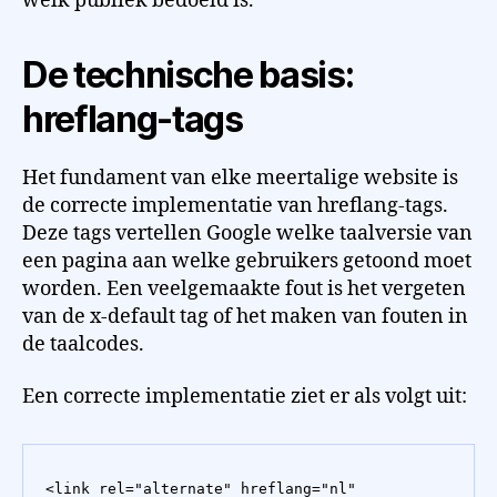
welk publiek bedoeld is.
De technische basis:
hreflang-tags
Het fundament van elke meertalige website is
de correcte implementatie van hreflang-tags.
Deze tags vertellen Google welke taalversie van
een pagina aan welke gebruikers getoond moet
worden. Een veelgemaakte fout is het vergeten
van de x-default tag of het maken van fouten in
de taalcodes.
Een correcte implementatie ziet er als volgt uit:
<link rel="alternate" hreflang="nl" 