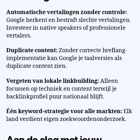
Automatische vertalingen zonder controle:
Google herkent en bestraft slechte vertalingen.
Investeer in native speakers of professionele
vertalers.
Duplicate content:
Zonder correcte hreflang-
implementatie kan Google je taalversies als
duplicate content zien.
Vergeten van lokale linkbuilding:
Alleen
focussen op techniek en content terwijl je
backlinkprofiel puur nationaal blijft.
Één keyword-strategie voor alle markten:
Elk
land verdient eigen zoekwoordenonderzoek.