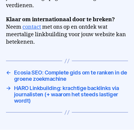
verdienen.
Klaar om internationaal door te breken?
Neem
contact
met ons op en ontdek wat
meertalige linkbuilding voor jouw website kan
betekenen.
←
Ecosia SEO: Complete gids om te ranken in de
groene zoekmachine
→
HARO Linkbuilding: krachtige backlinks via
journalisten (+ waarom het steeds lastiger
wordt)