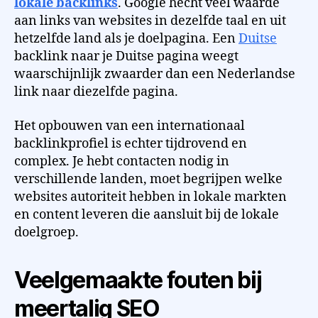
lokale backlinks
. Google hecht veel waarde
aan links van websites in dezelfde taal en uit
hetzelfde land als je doelpagina. Een
Duitse
backlink naar je Duitse pagina weegt
waarschijnlijk zwaarder dan een Nederlandse
link naar diezelfde pagina.
Het opbouwen van een internationaal
backlinkprofiel is echter tijdrovend en
complex. Je hebt contacten nodig in
verschillende landen, moet begrijpen welke
websites autoriteit hebben in lokale markten
en content leveren die aansluit bij de lokale
doelgroep.
Veelgemaakte fouten bij
meertalig SEO