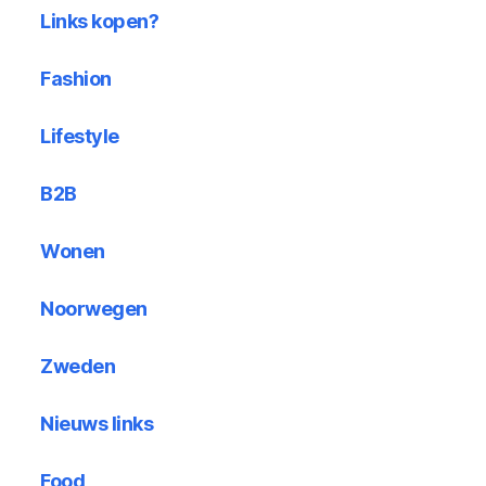
Links kopen?
Fashion
Lifestyle
B2B
Wonen
Noorwegen
Zweden
Nieuws links
Food