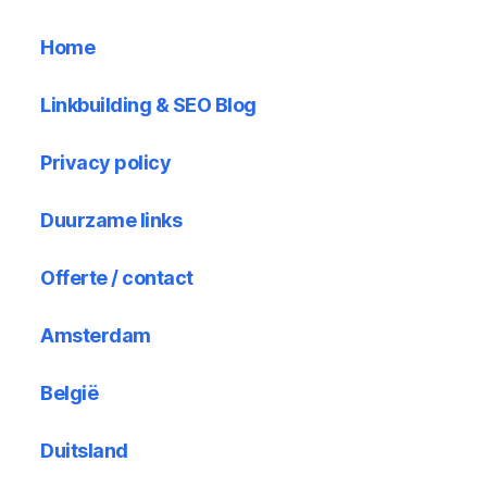
Home
Linkbuilding & SEO Blog
Privacy policy
Duurzame links
Offerte / contact
Amsterdam
België
Duitsland