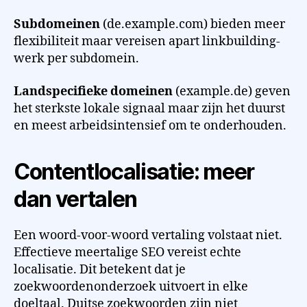
Subdomeinen
(de.example.com) bieden meer
flexibiliteit maar vereisen apart linkbuilding-
werk per subdomein.
Landspecifieke domeinen
(example.de) geven
het sterkste lokale signaal maar zijn het duurst
en meest arbeidsintensief om te onderhouden.
Contentlocalisatie: meer
dan vertalen
Een woord-voor-woord vertaling volstaat niet.
Effectieve meertalige SEO vereist echte
localisatie. Dit betekent dat je
zoekwoordenonderzoek uitvoert in elke
doeltaal. Duitse zoekwoorden zijn niet