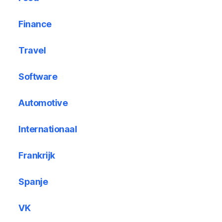
Finance
Travel
Software
Automotive
Internationaal
Frankrijk
Spanje
VK