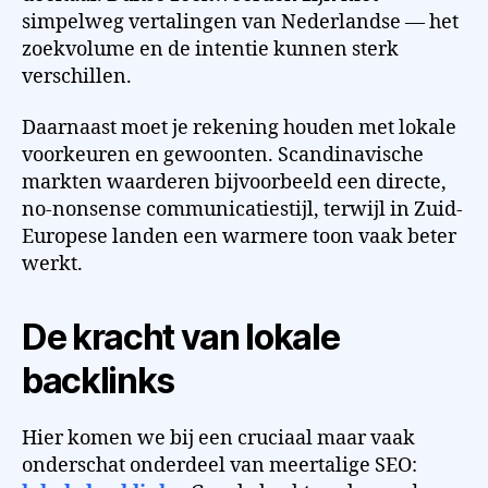
simpelweg vertalingen van Nederlandse — het
zoekvolume en de intentie kunnen sterk
verschillen.
Daarnaast moet je rekening houden met lokale
voorkeuren en gewoonten. Scandinavische
markten waarderen bijvoorbeeld een directe,
no-nonsense communicatiestijl, terwijl in Zuid-
Europese landen een warmere toon vaak beter
werkt.
De kracht van lokale
backlinks
Hier komen we bij een cruciaal maar vaak
onderschat onderdeel van meertalige SEO: