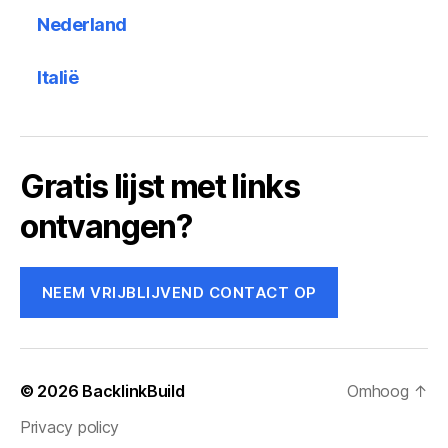
Nederland
Italië
Gratis lijst met links
ontvangen?
NEEM VRIJBLIJVEND CONTACT OP
© 2026
BacklinkBuild
Omhoog
↑
Privacy policy