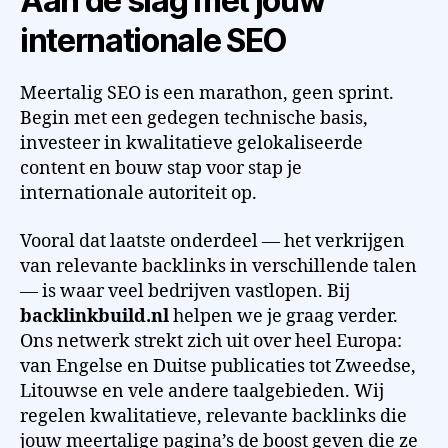
Aan de slag met jouw
internationale SEO
Meertalig SEO is een marathon, geen sprint.
Begin met een gedegen technische basis,
investeer in kwalitatieve gelokaliseerde
content en bouw stap voor stap je
internationale autoriteit op.
Vooral dat laatste onderdeel — het verkrijgen
van relevante backlinks in verschillende talen
— is waar veel bedrijven vastlopen. Bij
backlinkbuild.nl
helpen we je graag verder.
Ons netwerk strekt zich uit over heel Europa:
van Engelse en Duitse publicaties tot Zweedse,
Litouwse en vele andere taalgebieden. Wij
regelen kwalitatieve, relevante backlinks die
jouw meertalige pagina’s de boost geven die ze