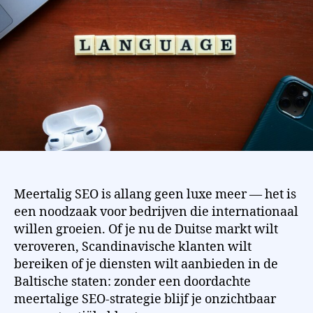
Meertalig SEO is allang geen luxe meer — het is
een noodzaak voor bedrijven die internationaal
willen groeien. Of je nu de Duitse markt wilt
veroveren, Scandinavische klanten wilt
bereiken of je diensten wilt aanbieden in de
Baltische staten: zonder een doordachte
meertalige SEO-strategie blijf je onzichtbaar