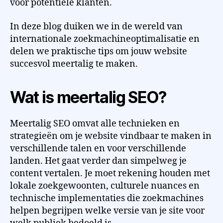
voor potentiële klanten.
In deze blog duiken we in de wereld van
internationale zoekmachineoptimalisatie en
delen we praktische tips om jouw website
succesvol meertalig te maken.
Wat is meertalig SEO?
Meertalig SEO omvat alle technieken en
strategieën om je website vindbaar te maken in
verschillende talen en voor verschillende
landen. Het gaat verder dan simpelweg je
content vertalen. Je moet rekening houden met
lokale zoekgewoonten, culturele nuances en
technische implementaties die zoekmachines
helpen begrijpen welke versie van je site voor