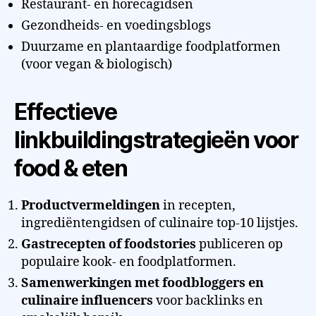
Restaurant- en horecagidsen
Gezondheids- en voedingsblogs
Duurzame en plantaardige foodplatformen
(voor vegan & biologisch)
Effectieve
linkbuildingstrategieën voor
food & eten
Productvermeldingen
in recepten,
ingrediëntengidsen of culinaire top-10 lijstjes.
Gastrecepten of foodstories
publiceren op
populaire kook- en foodplatformen.
Samenwerkingen met foodbloggers en
culinaire influencers
voor backlinks en