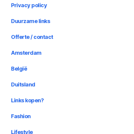
Privacy policy
Duurzame links
Offerte / contact
Amsterdam
België
Duitsland
Links kopen?
Fashion
Lifestyle