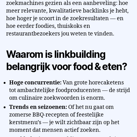
zoekmachines gezien als een aanbeveling: hoe
meer relevante, kwalitatieve backlinks je hebt,
hoe hoger je scoort in de zoekresultaten — en
hoe eerder foodies, thuiskoks en
restaurantbezoekers jou weten te vinden.
Waarom is linkbuilding
belangrijk voor food & eten?
Hoge concurrentie:
Van grote horecaketens
tot ambachtelijke foodproducenten — de strijd
om culinaire zoekwoorden is enorm.
Trends en seizoenen:
Of het nu gaat om
zomerse BBQ-recepten of feestelijke
kerstmenu’s — je wilt zichtbaar zijn op het
moment dat mensen actief zoeken.