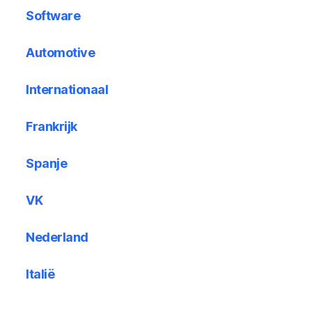
Software
Automotive
Internationaal
Frankrijk
Spanje
VK
Nederland
Italië