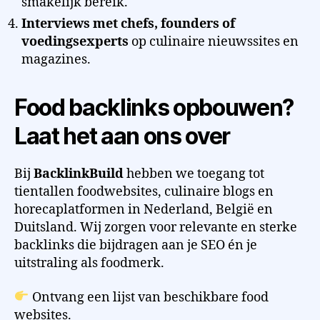
smakelijk bereik.
Interviews met chefs, founders of
voedingsexperts
op culinaire nieuwssites en
magazines.
Food backlinks opbouwen?
Laat het aan ons over
Bij
BacklinkBuild
hebben we toegang tot
tientallen foodwebsites, culinaire blogs en
horecaplatformen in Nederland, België en
Duitsland. Wij zorgen voor relevante en sterke
backlinks die bijdragen aan je SEO én je
uitstraling als foodmerk.
Ontvang een lijst van beschikbare food
websites.