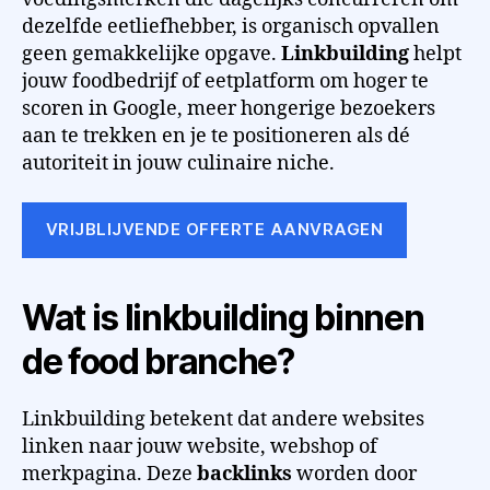
dezelfde eetliefhebber, is organisch opvallen
geen gemakkelijke opgave.
Linkbuilding
helpt
jouw foodbedrijf of eetplatform om hoger te
scoren in Google, meer hongerige bezoekers
aan te trekken en je te positioneren als dé
autoriteit in jouw culinaire niche.
VRIJBLIJVENDE OFFERTE AANVRAGEN
Wat is linkbuilding binnen
de food branche?
Linkbuilding betekent dat andere websites
linken naar jouw website, webshop of
merkpagina. Deze
backlinks
worden door