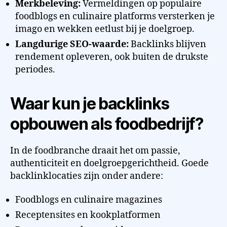
Merkbeleving:
Vermeldingen op populaire
foodblogs en culinaire platforms versterken je
imago en wekken eetlust bij je doelgroep.
Langdurige SEO-waarde:
Backlinks blijven
rendement opleveren, ook buiten de drukste
periodes.
Waar kun je backlinks
opbouwen als foodbedrijf?
In de foodbranche draait het om passie,
authenticiteit en doelgroepgerichtheid. Goede
backlinklocaties zijn onder andere:
Foodblogs en culinaire magazines
Receptensites en kookplatformen