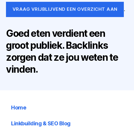
.
VRAAG VRIJBLIJVEND EEN OVERZICHT AAN
Goed eten verdient een
groot publiek. Backlinks
zorgen dat ze jou weten te
vinden.
Home
Linkbuilding & SEO Blog