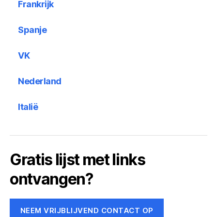
Frankrijk
Spanje
VK
Nederland
Italië
Gratis lijst met links
ontvangen?
NEEM VRIJBLIJVEND CONTACT OP