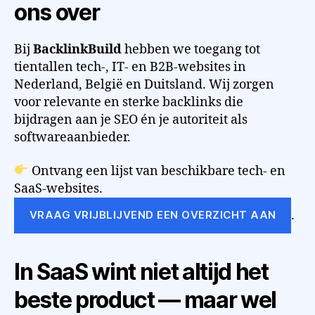
ons over
Bij
BacklinkBuild
hebben we toegang tot
tientallen tech-, IT- en B2B-websites in
Nederland, België en Duitsland. Wij zorgen
voor relevante en sterke backlinks die
bijdragen aan je SEO én je autoriteit als
softwareaanbieder.
Ontvang een lijst van beschikbare tech- en
SaaS-websites.
.
VRAAG VRIJBLIJVEND EEN OVERZICHT AAN
In SaaS wint niet altijd het
beste product — maar wel