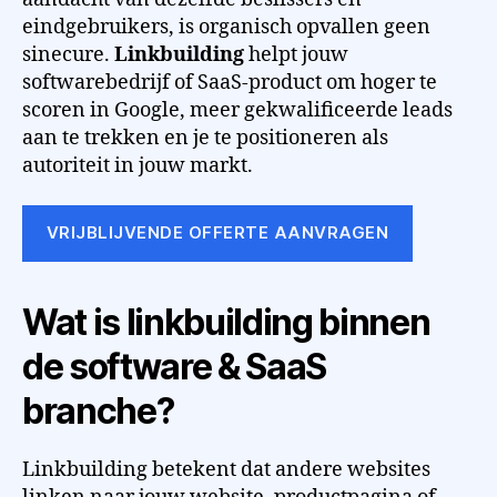
eindgebruikers, is organisch opvallen geen
sinecure.
Linkbuilding
helpt jouw
softwarebedrijf of SaaS-product om hoger te
scoren in Google, meer gekwalificeerde leads
aan te trekken en je te positioneren als
autoriteit in jouw markt.
VRIJBLIJVENDE OFFERTE AANVRAGEN
Wat is linkbuilding binnen
de software & SaaS
branche?
Linkbuilding betekent dat andere websites