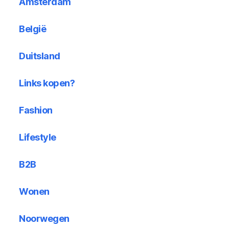
Amsterdam
België
Duitsland
Links kopen?
Fashion
Lifestyle
B2B
Wonen
Noorwegen