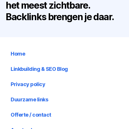
het meest zichtbare.
Backlinks brengen je daar.
Home
Linkbuilding & SEO Blog
Privacy policy
Duurzame links
Offerte / contact