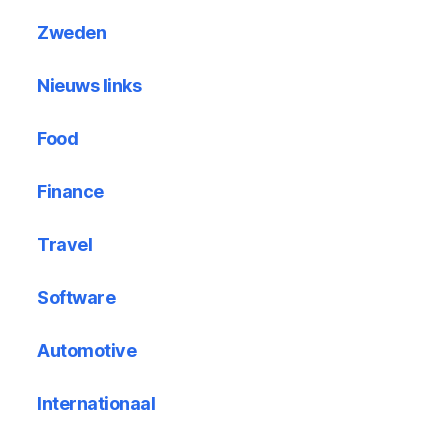
Zweden
Nieuws links
Food
Finance
Travel
Software
Automotive
Internationaal