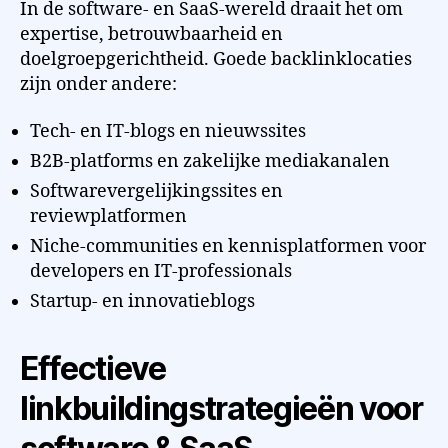
In de software- en SaaS-wereld draait het om
expertise, betrouwbaarheid en
doelgroepgerichtheid. Goede backlinklocaties
zijn onder andere:
Tech- en IT-blogs en nieuwssites
B2B-platforms en zakelijke mediakanalen
Softwarevergelijkingssites en
reviewplatformen
Niche-communities en kennisplatformen voor
developers en IT-professionals
Startup- en innovatieblogs
Effectieve
linkbuildingstrategieën voor