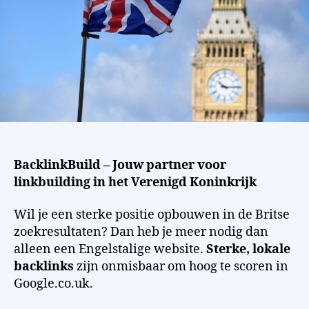
BacklinkBuild – Jouw partner voor
linkbuilding in het Verenigd Koninkrijk
Wil je een sterke positie opbouwen in de Britse
zoekresultaten? Dan heb je meer nodig dan
alleen een Engelstalige website.
Sterke, lokale
backlinks
zijn onmisbaar om hoog te scoren in
Google.co.uk.