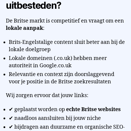
uitbesteden?
De Britse markt is competitief en vraagt om een
lokale aanpak
:
Brits-Engelstalige content sluit beter aan bij de
lokale doelgroep
Lokale domeinen (.co.uk) hebben meer
autoriteit in Google.co.uk
Relevantie en context zijn doorslaggevend
voor je positie in de Britse zoekresultaten
Wij zorgen ervoor dat jouw links:
✔ geplaatst worden op
echte Britse websites
✔ naadloos aansluiten bij jouw niche
✔ bijdragen aan duurzame en organische SEO-