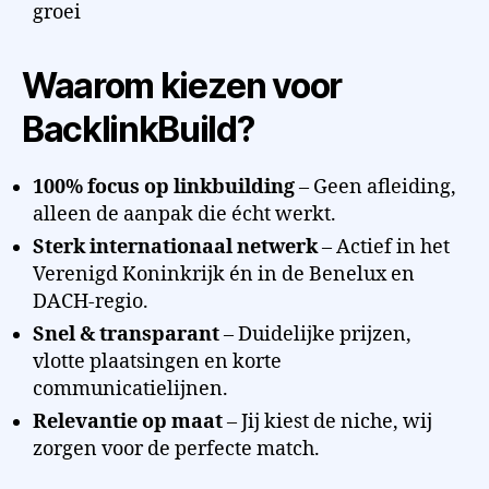
groei
Waarom kiezen voor
BacklinkBuild?
100% focus op linkbuilding
– Geen afleiding,
alleen de aanpak die écht werkt.
Sterk internationaal netwerk
– Actief in het
Verenigd Koninkrijk én in de Benelux en
DACH-regio.
Snel & transparant
– Duidelijke prijzen,
vlotte plaatsingen en korte
communicatielijnen.
Relevantie op maat
– Jij kiest de niche, wij
zorgen voor de perfecte match.