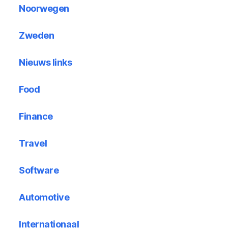
Noorwegen
Zweden
Nieuws links
Food
Finance
Travel
Software
Automotive
Internationaal