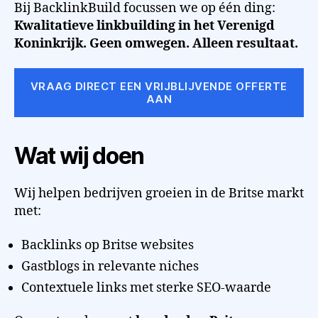
Bij BacklinkBuild focussen we op één ding:
Kwalitatieve linkbuilding in het Verenigd
Koninkrijk. Geen omwegen. Alleen resultaat.
VRAAG DIRECT EEN VRIJBLIJVENDE OFFERTE
AAN
Wat wij doen
Wij helpen bedrijven groeien in de Britse markt
met:
Backlinks op Britse websites
Gastblogs in relevante niches
Contextuele links met sterke SEO-waarde