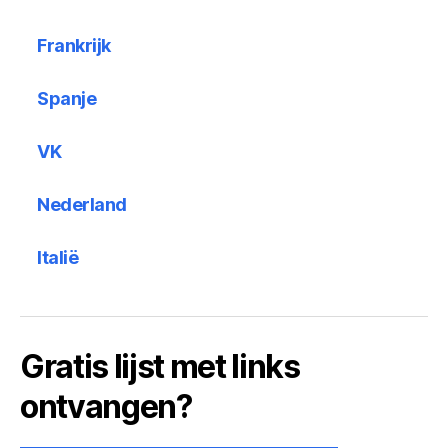
Frankrijk
Spanje
VK
Nederland
Italië
Gratis lijst met links
ontvangen?