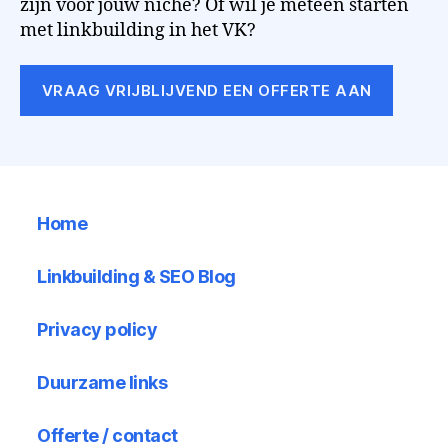
zijn voor jouw niche? Of wil je meteen starten
met linkbuilding in het VK?
VRAAG VRIJBLIJVEND EEN OFFERTE AAN
Home
Linkbuilding & SEO Blog
Privacy policy
Duurzame links
Offerte / contact