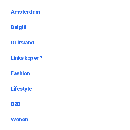
Amsterdam
België
Duitsland
Links kopen?
Fashion
Lifestyle
B2B
Wonen