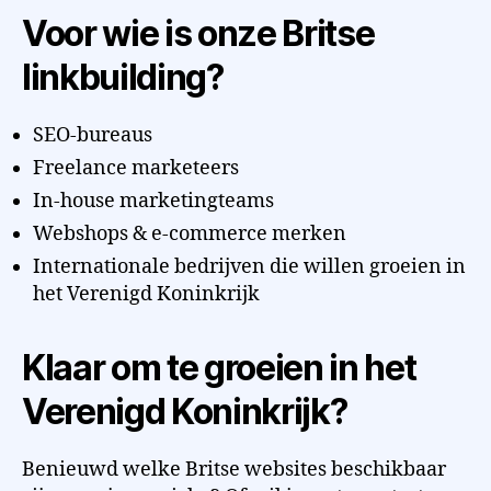
Voor wie is onze Britse
linkbuilding?
SEO-bureaus
Freelance marketeers
In-house marketingteams
Webshops & e-commerce merken
Internationale bedrijven die willen groeien in
het Verenigd Koninkrijk
Klaar om te groeien in het
Verenigd Koninkrijk?
Benieuwd welke Britse websites beschikbaar