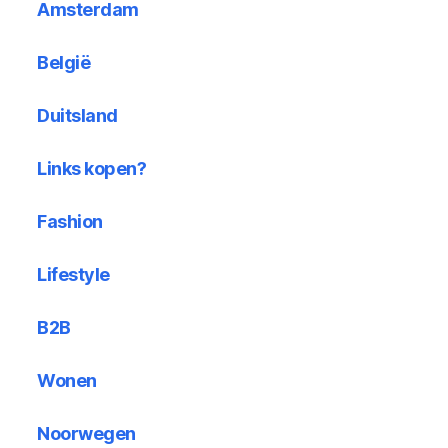
Amsterdam
België
Duitsland
Links kopen?
Fashion
Lifestyle
B2B
Wonen
Noorwegen