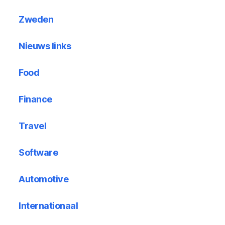
Zweden
Nieuws links
Food
Finance
Travel
Software
Automotive
Internationaal