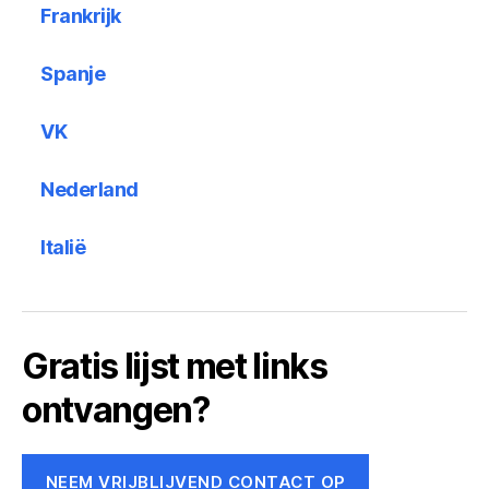
Frankrijk
Spanje
VK
Nederland
Italië
Gratis lijst met links
ontvangen?
NEEM VRIJBLIJVEND CONTACT OP