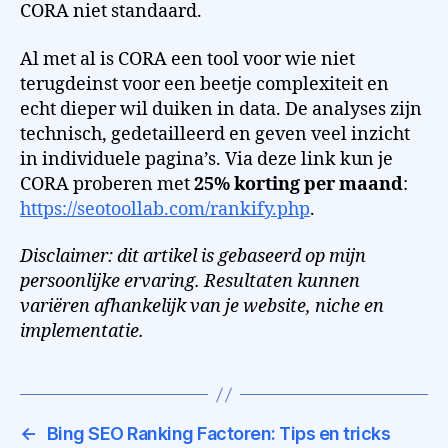
CORA niet standaard.
Al met al is CORA een tool voor wie niet
terugdeinst voor een beetje complexiteit en
echt dieper wil duiken in data. De analyses zijn
technisch, gedetailleerd en geven veel inzicht
in individuele pagina’s. Via deze link kun je
CORA proberen met
25% korting per maand
:
https://seotoollab.com/rankify.php
.
Disclaimer: dit artikel is gebaseerd op mijn
persoonlijke ervaring. Resultaten kunnen
variëren afhankelijk van je website, niche en
implementatie.
←
Bing SEO Ranking Factoren: Tips en tricks