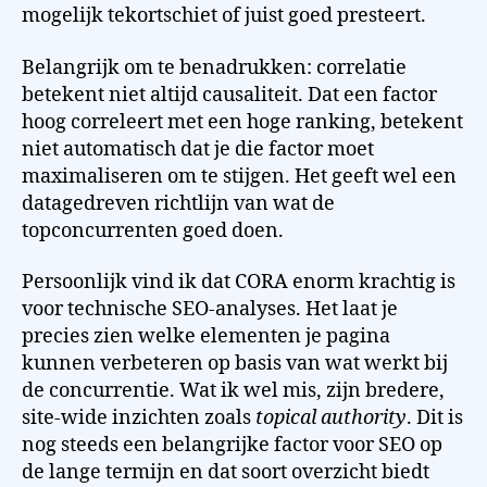
mogelijk tekortschiet of juist goed presteert.
Belangrijk om te benadrukken: correlatie
betekent niet altijd causaliteit. Dat een factor
hoog correleert met een hoge ranking, betekent
niet automatisch dat je die factor moet
maximaliseren om te stijgen. Het geeft wel een
datagedreven richtlijn van wat de
topconcurrenten goed doen.
Persoonlijk vind ik dat CORA enorm krachtig is
voor technische SEO-analyses. Het laat je
precies zien welke elementen je pagina
kunnen verbeteren op basis van wat werkt bij
de concurrentie. Wat ik wel mis, zijn bredere,
site-wide inzichten zoals
topical authority
. Dit is
nog steeds een belangrijke factor voor SEO op
de lange termijn en dat soort overzicht biedt