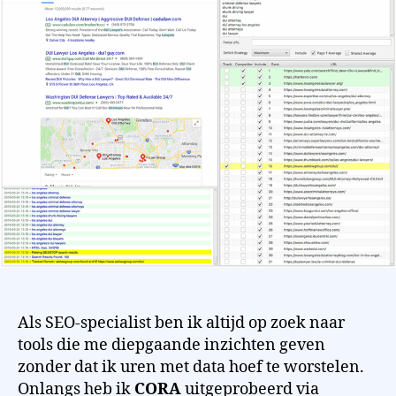
Als SEO-specialist ben ik altijd op zoek naar
tools die me diepgaande inzichten geven
zonder dat ik uren met data hoef te worstelen.
Onlangs heb ik
CORA
uitgeprobeerd via