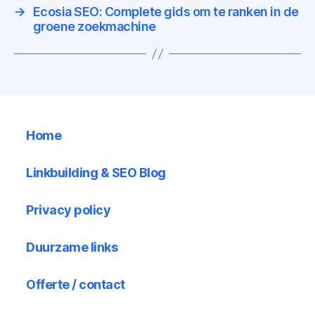
→
Ecosia SEO: Complete gids om te ranken in de
groene zoekmachine
Home
Linkbuilding & SEO Blog
Privacy policy
Duurzame links
Offerte / contact