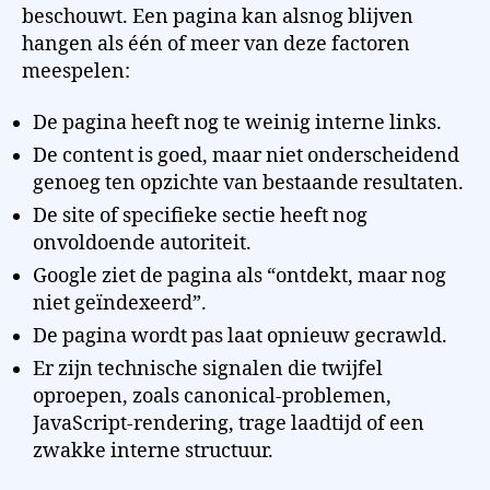
beschouwt. Een pagina kan alsnog blijven
hangen als één of meer van deze factoren
meespelen:
De pagina heeft nog te weinig interne links.
De content is goed, maar niet onderscheidend
genoeg ten opzichte van bestaande resultaten.
De site of specifieke sectie heeft nog
onvoldoende autoriteit.
Google ziet de pagina als “ontdekt, maar nog
niet geïndexeerd”.
De pagina wordt pas laat opnieuw gecrawld.
Er zijn technische signalen die twijfel
oproepen, zoals canonical-problemen,
JavaScript-rendering, trage laadtijd of een
zwakke interne structuur.