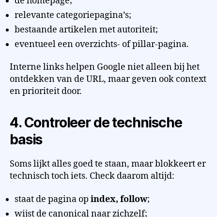
de homepage;
relevante categoriepagina’s;
bestaande artikelen met autoriteit;
eventueel een overzichts- of pillar-pagina.
Interne links helpen Google niet alleen bij het
ontdekken van de URL, maar geven ook context
en prioriteit door.
4. Controleer de technische
basis
Soms lijkt alles goed te staan, maar blokkeert er
technisch toch iets. Check daarom altijd:
staat de pagina op
index, follow
;
wijst de canonical naar zichzelf;