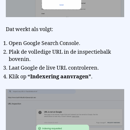
Dat werkt als volgt:
Open Google Search Console.
Plak de volledige URL in de inspectiebalk
bovenin.
Laat Google de live URL controleren.
Klik op
“Indexering aanvragen”
.