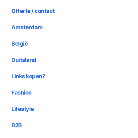
Offerte / contact
Amsterdam
België
Duitsland
Links kopen?
Fashion
Lifestyle
B2B