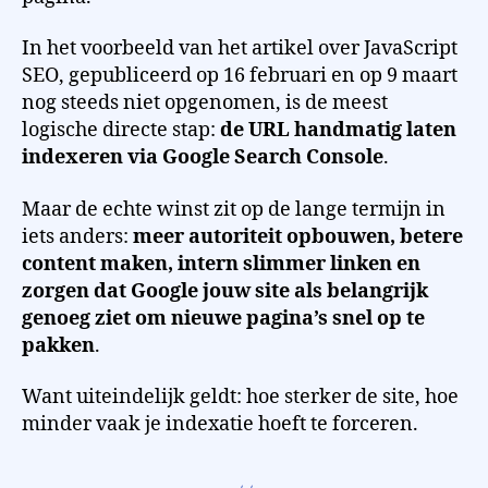
In het voorbeeld van het artikel over JavaScript
SEO, gepubliceerd op 16 februari en op 9 maart
nog steeds niet opgenomen, is de meest
logische directe stap:
de URL handmatig laten
indexeren via Google Search Console
.
Maar de echte winst zit op de lange termijn in
iets anders:
meer autoriteit opbouwen, betere
content maken, intern slimmer linken en
zorgen dat Google jouw site als belangrijk
genoeg ziet om nieuwe pagina’s snel op te
pakken
.
Want uiteindelijk geldt: hoe sterker de site, hoe
minder vaak je indexatie hoeft te forceren.