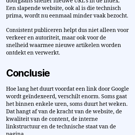
doorgaans sneller nieuwe URL’s in de index.
Een slapende website, ook al is die technisch
prima, wordt nu eenmaal minder vaak bezocht.
Consistent publiceren helpt dus niet alleen voor
verkeer en autoriteit, maar ook voor de
snelheid waarmee nieuwe artikelen worden
ontdekt en verwerkt.
Conclusie
Hoe lang het duurt voordat een link door Google
wordt geïndexeerd, verschilt enorm. Soms gaat
het binnen enkele uren, soms duurt het weken.
Dat hangt af van de kracht van de website, de
kwaliteit van de content, de interne
linkstructuur en de technische staat van de
pagina.