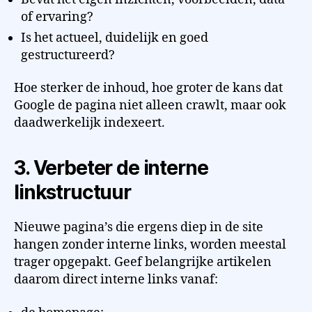
of ervaring?
Is het actueel, duidelijk en goed
gestructureerd?
Hoe sterker de inhoud, hoe groter de kans dat
Google de pagina niet alleen crawlt, maar ook
daadwerkelijk indexeert.
3. Verbeter de interne
linkstructuur
Nieuwe pagina’s die ergens diep in de site
hangen zonder interne links, worden meestal
trager opgepakt. Geef belangrijke artikelen
daarom direct interne links vanaf: