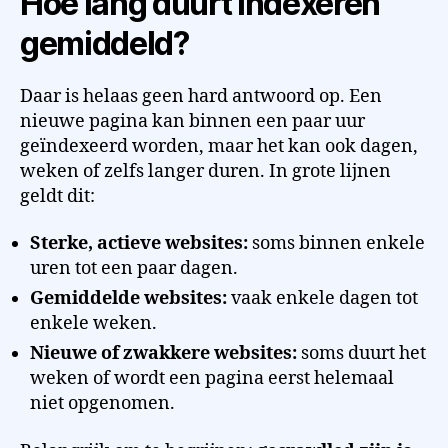
Hoe lang duurt indexeren
gemiddeld?
Daar is helaas geen hard antwoord op. Een
nieuwe pagina kan binnen een paar uur
geïndexeerd worden, maar het kan ook dagen,
weken of zelfs langer duren. In grote lijnen
geldt dit:
Sterke, actieve websites:
soms binnen enkele
uren tot een paar dagen.
Gemiddelde websites:
vaak enkele dagen tot
enkele weken.
Nieuwe of zwakkere websites:
soms duurt het
weken of wordt een pagina eerst helemaal
niet opgenomen.