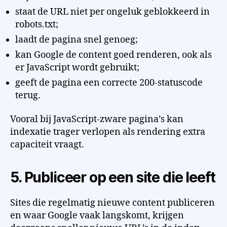
staat de URL niet per ongeluk geblokkeerd in
robots.txt;
laadt de pagina snel genoeg;
kan Google de content goed renderen, ook als
er JavaScript wordt gebruikt;
geeft de pagina een correcte 200-statuscode
terug.
Vooral bij JavaScript-zware pagina’s kan
indexatie trager verlopen als rendering extra
capaciteit vraagt.
5. Publiceer op een site die leeft
Sites die regelmatig nieuwe content publiceren
en waar Google vaak langskomt, krijgen