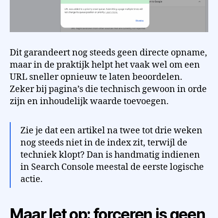
Dit garandeert nog steeds geen directe opname,
maar in de praktijk helpt het vaak wel om een
URL sneller opnieuw te laten beoordelen.
Zeker bij pagina’s die technisch gewoon in orde
zijn en inhoudelijk waarde toevoegen.
Zie je dat een artikel na twee tot drie weken
nog steeds niet in de index zit, terwijl de
techniek klopt? Dan is handmatig indienen
in Search Console meestal de eerste logische
actie.
Maar let op: forceren is geen