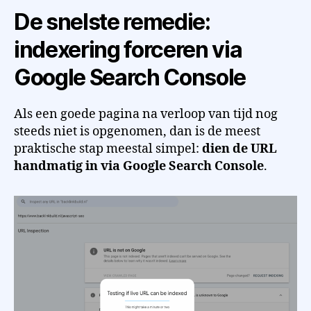
De snelste remedie:
indexering forceren via
Google Search Console
Als een goede pagina na verloop van tijd nog
steeds niet is opgenomen, dan is de meest
praktische stap meestal simpel:
dien de URL
handmatig in via Google Search Console
.