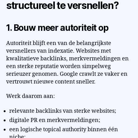
structureel te versnellen?
1. Bouw meer autoriteit op
Autoriteit blijft een van de belangrijkste
versnellers van indexatie. Websites met
kwalitatieve backlinks, merkvermeldingen en
een sterke reputatie worden simpelweg
serieuzer genomen. Google crawlt ze vaker en
vertrouwt nieuwe content sneller.
Werk daarom aan:
relevante backlinks van sterke websites;
digitale PR en merkvermeldingen;
een logische topical authority binnen één
niche;