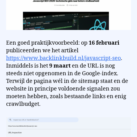
Een goed praktijkvoorbeeld: op
16 februari
publiceerden we het artikel
https://www.backlinkbuild.nl/javascript-seo
.
Inmiddels is het
9 maart
en de URL is nog
steeds niet opgenomen in de Google-index.
Terwijl de pagina wél in de sitemap staat en de
website in principe voldoende signalen zou
moeten hebben, zoals bestaande links en enig
crawlbudget.