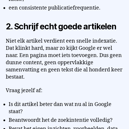
een consistente publicatiefrequentie.
2. Schrijf echt goede artikelen
Niet elk artikel verdient een snelle indexatie.
Dat klinkt hard, maar zo kijkt Google er wel
naar. Een pagina moet iets toevoegen. Dus geen
dunne content, geen oppervlakkige
samenvatting en geen tekst die al honderd keer
bestaat.
Vraag jezelf af:
Is dit artikel beter dan wat nu al in Google
staat?
Beantwoordt het de zoekintentie volledig?
Bevat het eigen inzichten, voorbeelden, data