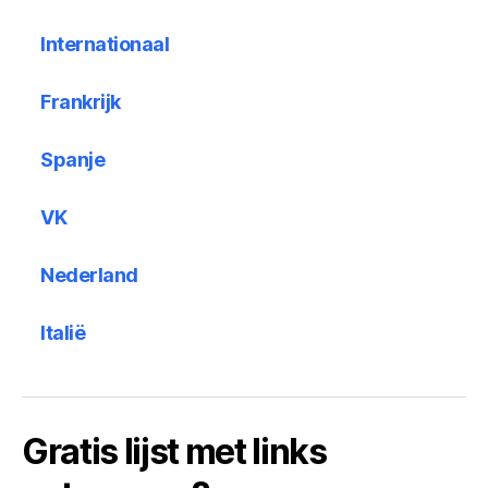
Internationaal
Frankrijk
Spanje
VK
Nederland
Italië
Gratis lijst met links