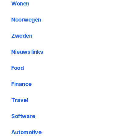
Wonen
Noorwegen
Zweden
Nieuws links
Food
Finance
Travel
Software
Automotive