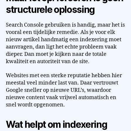
structurele oplossing
Search Console gebruiken is handig, maar het is
vooral een tijdelijke remedie. Als je voor elk
nieuw artikel handmatig een indexering moet
aanvragen, dan ligt het echte probleem vaak
dieper. Dan moet je kijken naar de totale
kwaliteit en autoriteit van de site.
Websites met een sterke reputatie hebben hier
meestal veel minder last van. Daar vertrouwt
Google sneller op nieuwe URL’s, waardoor
nieuwe content vaak vrijwel automatisch en
snel wordt opgenomen.
Wat helpt om indexering