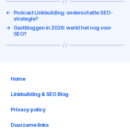
←
Podcast Linkbuilding: onderschatte SEO-
strategie?
→
Gastbloggen in 2026: werkt het nog voor
SEO?
Home
Linkbuilding & SEO Blog
Privacy policy
Duurzame links