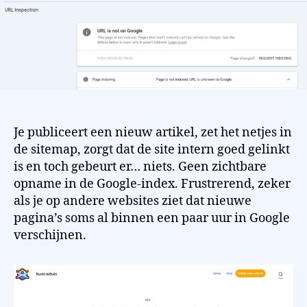
Je publiceert een nieuw artikel, zet het netjes in
de sitemap, zorgt dat de site intern goed gelinkt
is en toch gebeurt er… niets. Geen zichtbare
opname in de Google-index. Frustrerend, zeker
als je op andere websites ziet dat nieuwe
pagina’s soms al binnen een paar uur in Google
verschijnen.