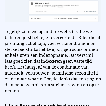
Tegelijk zien we op andere websites die we
beheren juist het tegenovergestelde. Sites die al
jarenlang actief zijn, veel verkeer draaien en
sterke backlinks hebben, krijgen soms binnen
enkele uren een indexopname. Dat verschil
laat goed zien dat indexeren geen vaste tijd
heeft. Het hangt af van de combinatie van
autoriteit, vertrouwen, technische gezondheid
en de mate waarin Google denkt dat een pagina
de moeite waard is om snel te crawlen en op te
nemen.